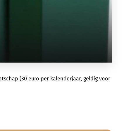
tschap (30 euro per kalenderjaar, geldig voor