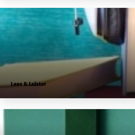
Lees & Luister