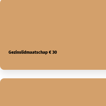
Gezinslidmaatschap € 30