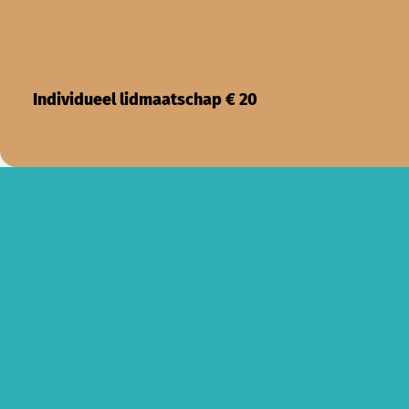
Individueel lidmaatschap € 20